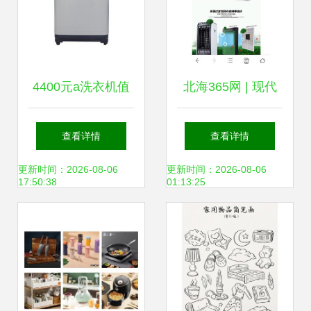
4400元a洗衣机值
北海365网 | 现代
得买吗？55购物网
家居好物指南 日用
查看详情
查看详情
带您深度解析与比
品与家电的智慧之
更新时间：2026-08-06
更新时间：2026-08-06
17:50:38
01:13:25
价
选