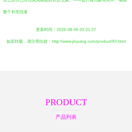
但上部分已经结尾风格较好所以无重。——设计模式断用完毕。继续
整个补充结束
更新时间：2026-08-06 03:31:37
如若转载，请注明出处：http://www.jinyulog.com/product/93.html
PRODUCT
产品列表