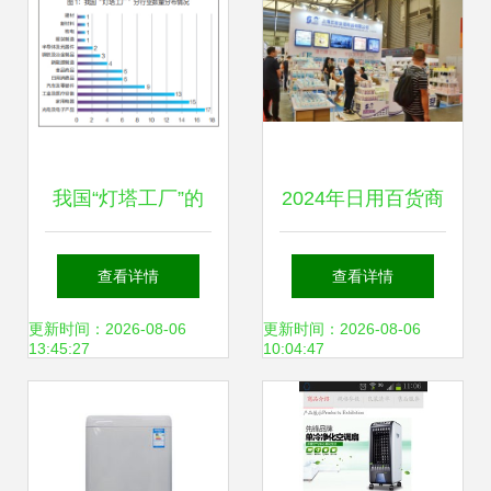
我国“灯塔工厂”的
2024年日用百货商
发展格局与全球价
品博览会（3月）
查看详情
查看详情
值链塑造 以日用家
日用家电引领品质
更新时间：2026-08-06
更新时间：2026-08-06
13:45:27
10:04:47
电行业为例
生活新潮流