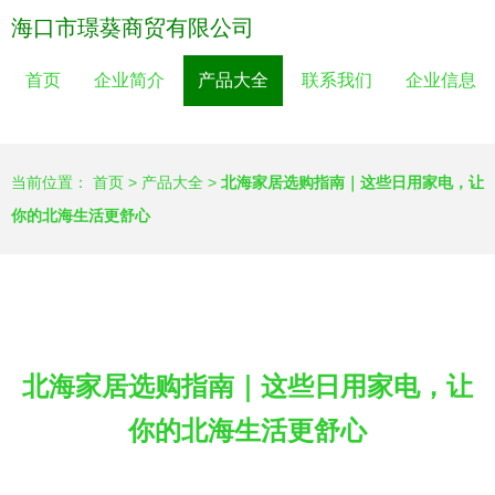
海口市璟葵商贸有限公司
首页
企业简介
产品大全
联系我们
企业信息
当前位置：
首页
>
产品大全
>
北海家居选购指南｜这些日用家电，让
你的北海生活更舒心
北海家居选购指南｜这些日用家电，让
你的北海生活更舒心